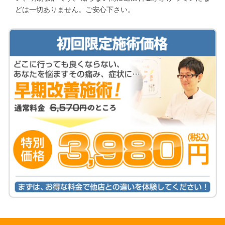
どは一切ありません。ご安心下さい。