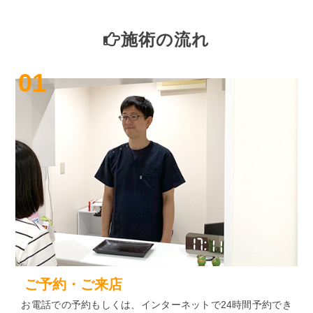
施術の流れ
01
ご予約・ご来店
お電話での予約もしくは、インターネットで24時間予約でき