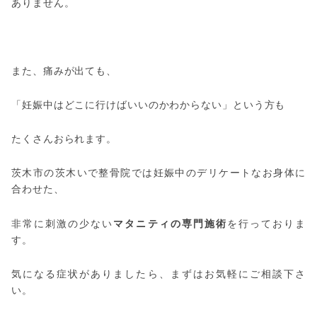
ありません。
また、痛みが出ても、
「妊娠中はどこに行けばいいのかわからない」という方も
たくさんおられます。
茨木市の茨木いで整骨院では妊娠中のデリケートなお身体に
合わせた、
非常に刺激の少ない
マタニティの専門施術
を行っておりま
す。
気になる症状がありましたら、まずはお気軽にご相談下さ
い。