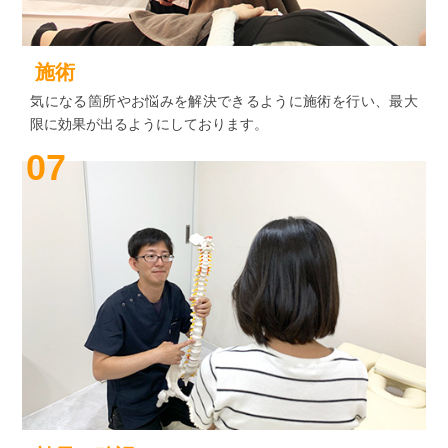
施術
気になる箇所やお悩みを解決できるように施術を行い、最大
限に効果が出るようにしております。
07