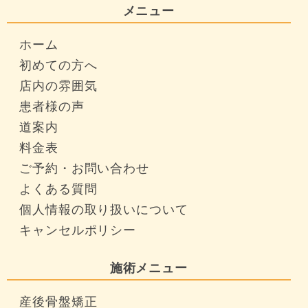
メニュー
ホーム
初めての方へ
店内の雰囲気
患者様の声
道案内
料金表
ご予約・お問い合わせ
よくある質問
個人情報の取り扱いについて
キャンセルポリシー
施術メニュー
産後骨盤矯正