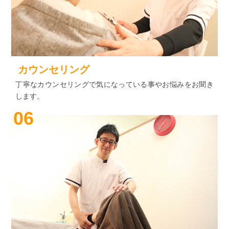
カウンセリング
丁寧なカウンセリングで気になっている事やお悩みをお聞き
します。
06