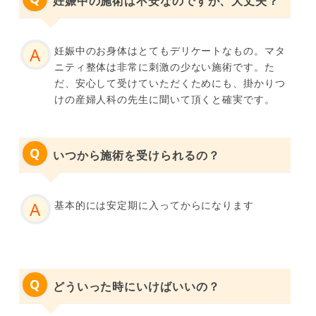
妊娠中の施術は不安なのですが、大丈夫？
妊娠中のお身体はとてもデリケートなもの。マタ
ニティ整体は非常に刺激の少ない施術です。た
だ、安心して受けていただくためにも、掛かりつ
けの産婦人科の先生に聞いて頂くと確実です。
いつから施術を受けられるの？
基本的には安定期に入ってからになります
どういった時にいけばいいの？