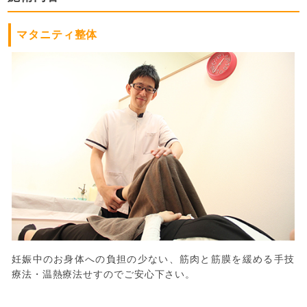
マタニティ整体
妊娠中のお身体への負担の少ない、筋肉と筋膜を緩める手技
療法・温熱療法せすのでご安心下さい。