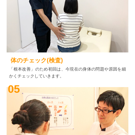
体のチェック(検査)
「根本改善」のため初回は、今現在の身体の問題や原因を細
かくチェックしていきます。
05