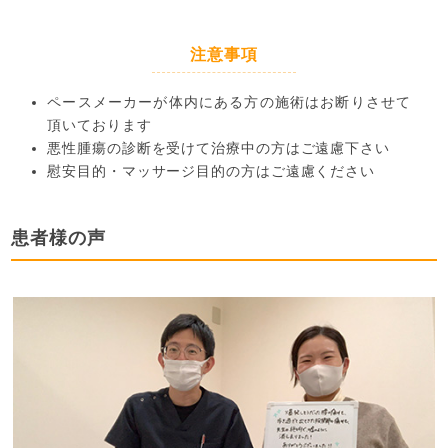
注意事項
ペースメーカーが体内にある方の施術はお断りさせて
頂いております
悪性腫瘍の診断を受けて治療中の方はご遠慮下さい
慰安目的・マッサージ目的の方はご遠慮ください
患者様の声