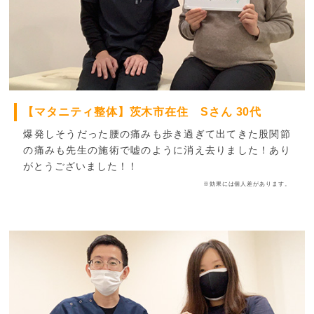
【マタニティ整体】茨木市在住 Sさん 30代
爆発しそうだった腰の痛みも歩き過ぎて出てきた股関節
の痛みも先生の施術で嘘のように消え去りました！あり
がとうございました！！
※効果には個人差があります。