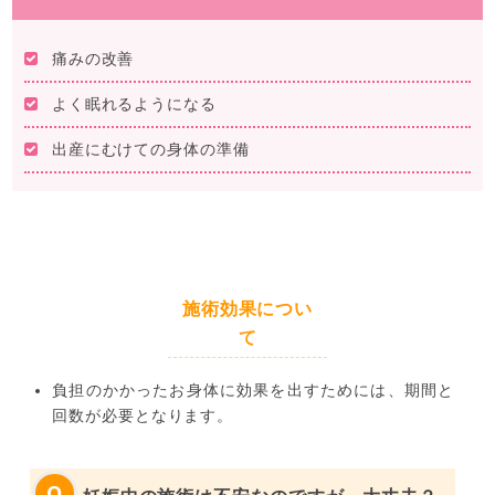
痛みの改善
よく眠れるようになる
出産にむけての身体の準備
施術効果につい
て
負担のかかったお身体に効果を出すためには、期間と
回数が必要となります。