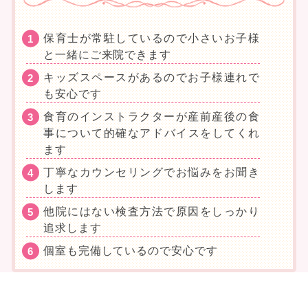
保育士が常駐しているので小さいお子様
と一緒にご来院できます
キッズスペースがあるのでお子様連れで
も安心です
食育のインストラクターが産前産後の食
事について的確なアドバイスをしてくれ
ます
丁寧なカウンセリングでお悩みをお聞き
します
他院にはない検査方法で原因をしっかり
追求します
個室も完備しているので安心です