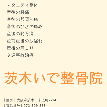
マタニティ整体
産後の腰痛
産後の股関節痛
産後のひざの痛み
産後の恥骨痛
産前産後の尿漏れ
産後の肩こり
交通事故治療
【住所】
大阪府茨木市末広町2-14
【電話番号】
072-609-5864