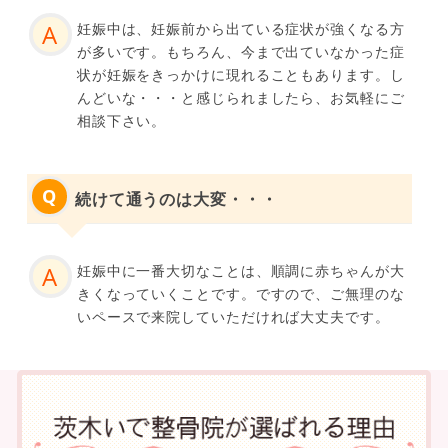
妊娠中は、妊娠前から出ている症状が強くなる方
が多いです。もちろん、今まで出ていなかった症
状が妊娠をきっかけに現れることもあります。し
んどいな・・・と感じられましたら、お気軽にご
相談下さい。
続けて通うのは大変・・・
妊娠中に一番大切なことは、順調に赤ちゃんが大
きくなっていくことです。ですので、ご無理のな
いペースで来院していただければ大丈夫です。