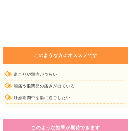
このような方にオススメです
肩こりや頭痛がつらい
腰痛や股関節の痛みが出ている
妊娠期間中を楽に過ごしたい
このような効果が期待できます