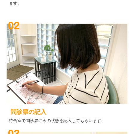
ます。
02
問診票の記入
待合室で問診票に今の状態を記入してもらいます。
03