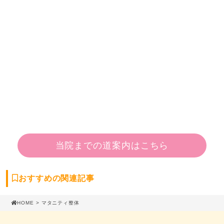
当院までの道案内はこちら
おすすめの関連記事
HOME
> マタニティ整体