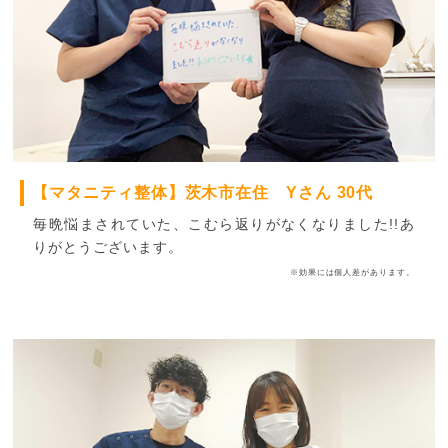
【マタニティ整体】茨木市在住 Yさん 30代
毎晩悩まされていた、こむら返りがなくなりました!!あ
りがとうございます。
※効果には個人差があります。