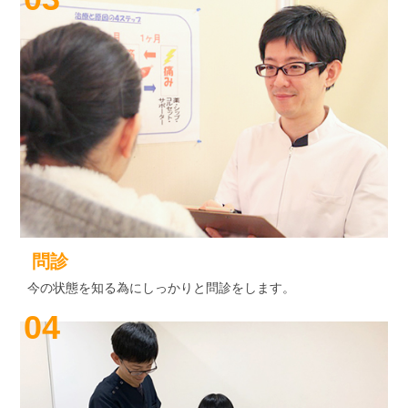
問診
今の状態を知る為にしっかりと問診をします。
04