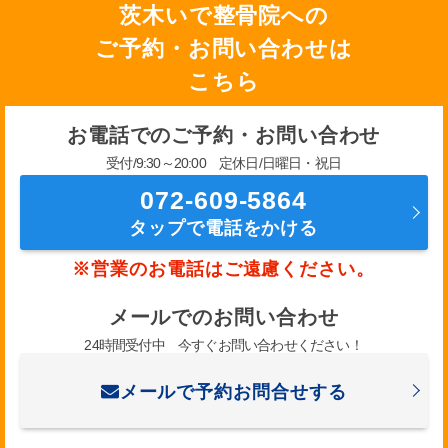
茨木いで整骨院への
ご予約・お問い合わせは
こちら
お電話でのご予約・お問い合わせ
受付/9:30～20:00 定休日/日曜日・祝日
072-609-5864
タップで電話をかける
※営業のお電話はご遠慮ください。
メールでのお問い合わせ
24時間受付中 今すぐお問い合わせください！
メールで予約お問合せする