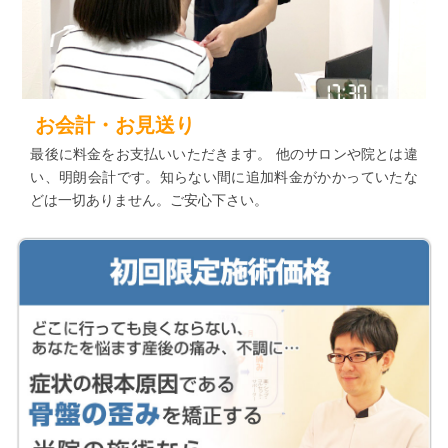
お会計・お見送り
最後に料金をお支払いいただきます。 他のサロンや院とは違
い、明朗会計です。知らない間に追加料金がかかっていたな
どは一切ありません。ご安心下さい。