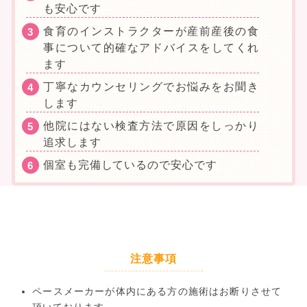
も安心です
食育のインストラクターが産前産後の食
事について的確なアドバイスをしてくれ
ます
丁寧なカウンセリングでお悩みをお聞き
します
他院にはない検査方法で原因をしっかり
追求します
個室も完備しているので安心です
注意事項
ペースメーカーが体内にある方の施術はお断りさせて