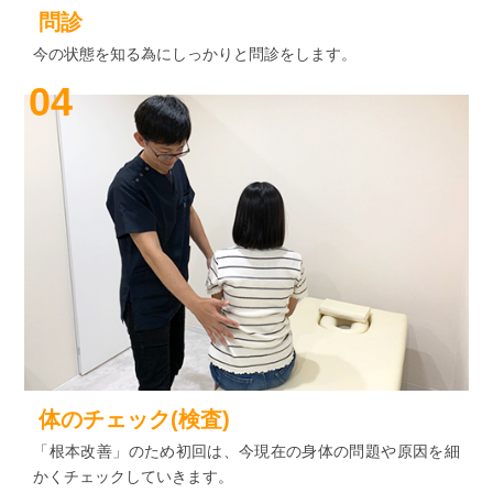
問診
今の状態を知る為にしっかりと問診をします。
04
体のチェック(検査)
「根本改善」のため初回は、今現在の身体の問題や原因を細
かくチェックしていきます。