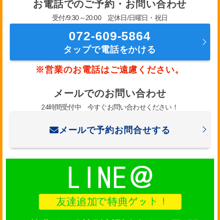
お電話でのご予約・お問い合わせ
受付/9:30～20:00 定休日/日曜日・祝日
072-609-5864
タップで電話をかける
※営業のお電話はご遠慮ください。
メールでのお問い合わせ
24時間受付中 今すぐお問い合わせください！
メールで予約お問合せする