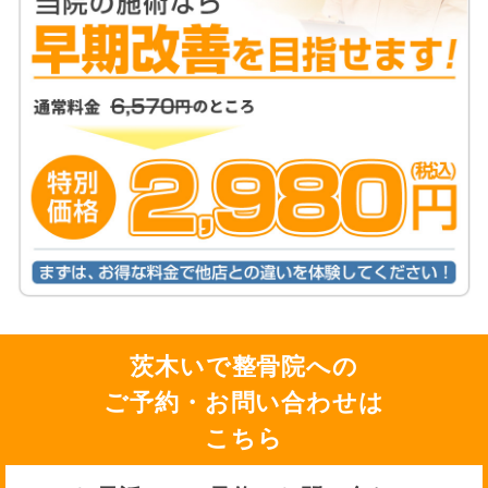
茨木いで整骨院への
ご予約・お問い合わせは
こちら