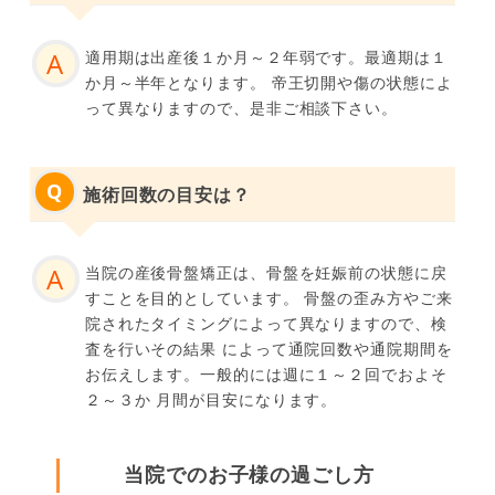
適用期は出産後１か月～２年弱です。最適期は１
か月～半年となります。 帝王切開や傷の状態によ
って異なりますので、是非ご相談下さい。
施術回数の目安は？
当院の産後骨盤矯正は、骨盤を妊娠前の状態に戻
すことを目的としています。 骨盤の歪み方やご来
院されたタイミングによって異なりますので、検
査を行いその結果 によって通院回数や通院期間を
お伝えします。一般的には週に１～２回でおよそ
２～３か 月間が目安になります。
当院でのお子様の過ごし方