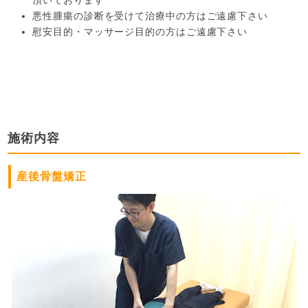
頂いております
悪性腫瘍の診断を受けて治療中の方はご遠慮下さい
慰安目的・マッサージ目的の方はご遠慮下さい
施術内容
産後骨盤矯正