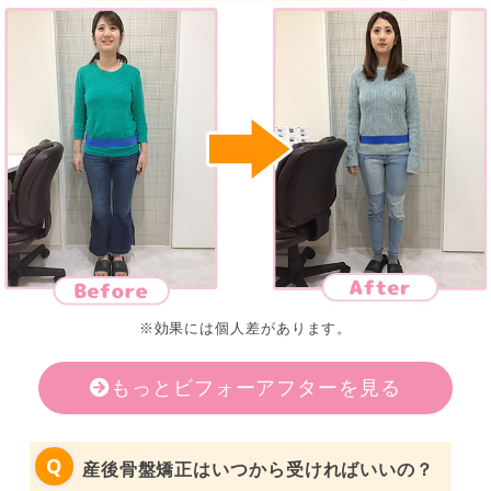
※効果には個人差があります。
もっとビフォーアフターを見る
産後骨盤矯正はいつから受ければいいの？