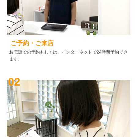
ご予約・ご来店
お電話での予約もしくは、インターネットで24時間予約でき
ます。
02