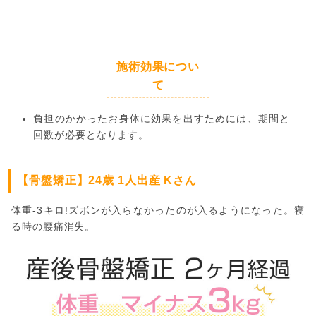
施術効果につい
て
負担のかかったお身体に効果を出すためには、期間と
回数が必要となります。
【骨盤矯正】24歳 1人出産 Kさん
体重-3キロ!ズボンが入らなかったのが入るようになった。寝
る時の腰痛消失。