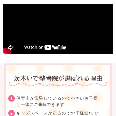
保育士が常駐しているので小さいお子様
と一緒にご来院できます
キッズスペースがあるのでお子様連れで