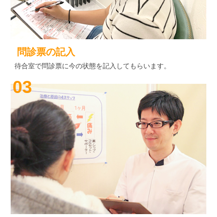
問診票の記入
待合室で問診票に今の状態を記入してもらいます。
03