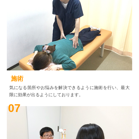
施術
気になる箇所やお悩みを解決できるように施術を行い、最大
限に効果が出るようにしております。
07