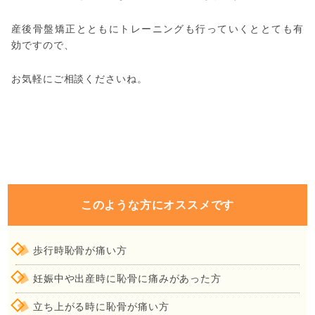
産後骨盤矯正とともにトレーニングも行っていくととても有
効ですので、
お気軽にご相談くださいね。
このような方にオススメです
歩行時恥骨が痛い方
妊娠中や出産時に恥骨に痛みがあった方
立ち上がる時に恥骨が痛い方