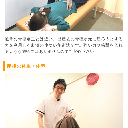
通常の骨盤矯正とは違い、出産後の骨盤が元に戻ろうとする
力を利用した刺激の少ない施術法です。強い力や衝撃を入れ
るような施術ではありませんのでご安心下さい。
産後の体重・体型