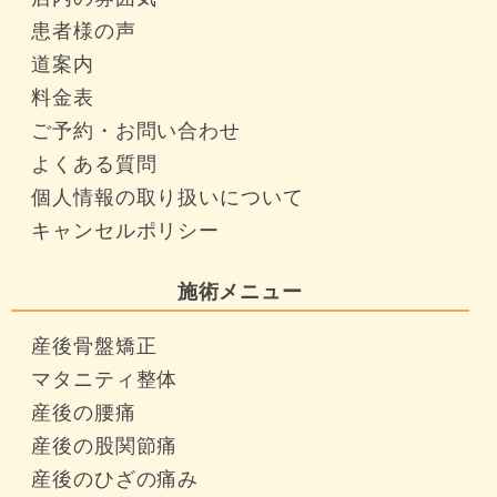
患者様の声
道案内
料金表
ご予約・お問い合わせ
よくある質問
個人情報の取り扱いについて
キャンセルポリシー
施術メニュー
産後骨盤矯正
マタニティ整体
産後の腰痛
産後の股関節痛
産後のひざの痛み