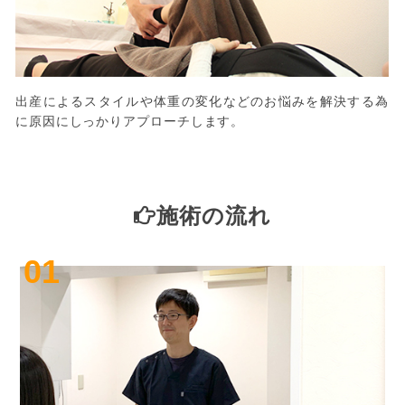
出産によるスタイルや体重の変化などのお悩みを解決する為
に原因にしっかりアプローチします。
施術の流れ
01