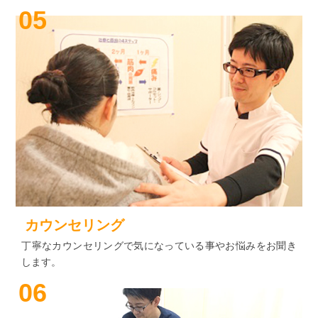
05
カウンセリング
丁寧なカウンセリングで気になっている事やお悩みをお聞き
します。
06