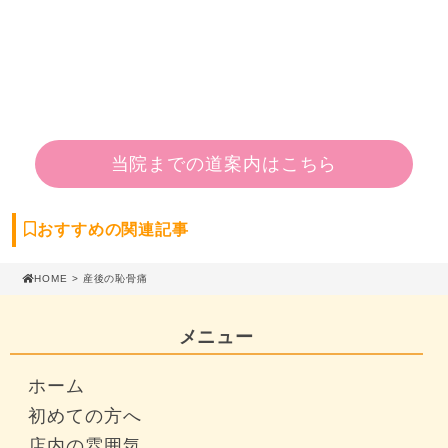
当院までの道案内はこちら
おすすめの関連記事
HOME
> 産後の恥骨痛
メニュー
ホーム
初めての方へ
店内の雰囲気