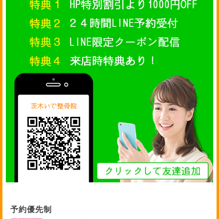
予約優先制