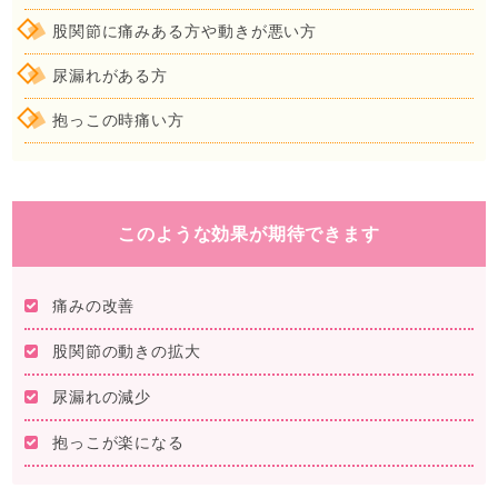
股関節に痛みある方や動きが悪い方
尿漏れがある方
抱っこの時痛い方
このような効果が期待できます
痛みの改善
股関節の動きの拡大
尿漏れの減少
抱っこが楽になる