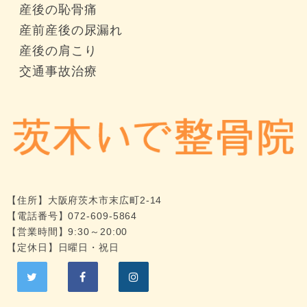
産後の恥骨痛
産前産後の尿漏れ
産後の肩こり
交通事故治療
【住所】
大阪府茨木市末広町2-14
【電話番号】
072-609-5864
【営業時間】9:30～20:00
【定休日】日曜日・祝日